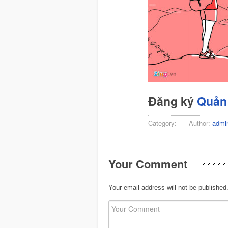
Đăng ký
Quản 
Category:
-
Author:
admi
Your Comment
Your email address will not be published