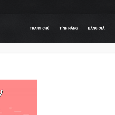
TRANG CHỦ
TÍNH NĂNG
BẢNG GIÁ