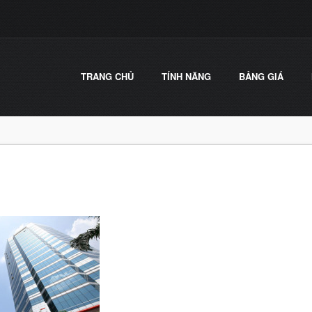
TRANG CHỦ
TÍNH NĂNG
BẢNG GIÁ