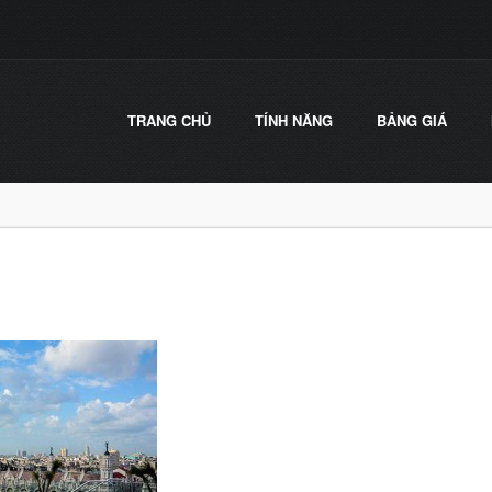
TRANG CHỦ
TÍNH NĂNG
BẢNG GIÁ