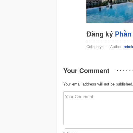
Đăng ký
Phần
Category:
-
Author:
admi
Your Comment
Your email address will not be published