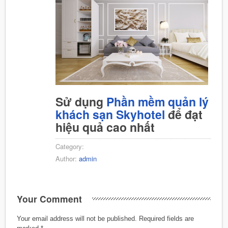
Sử dụng
Phần mềm quản lý
khách sạn Skyhotel
để đạt
hiệu quả cao nhất
Category:
Author:
admin
Your Comment
Your email address will not be published.
Required fields are