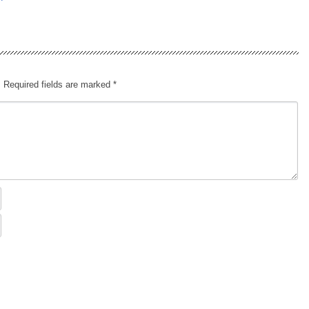
.
Required fields are marked
*