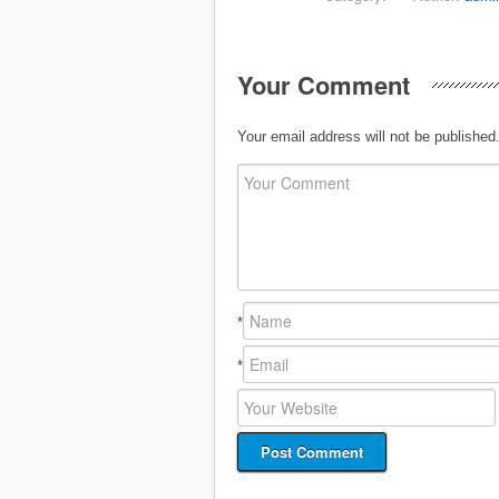
Your Comment
Your email address will not be published
*
*