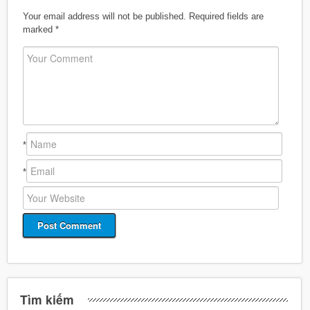
Your email address will not be published.
Required fields are
marked
*
*
*
Tìm kiếm