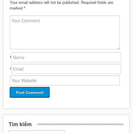
Your email address will not be published.
Required fields are
marked
*
*
*
Tìm kiếm