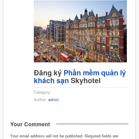
Đăng ký
Phần mềm quản lý
khách sạn
Skyhotel
Category:
Author:
admin
Your Comment
Your email address will not be published.
Required fields are