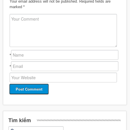
Your email address will not be published.
Required fields are
marked
*
*
*
Tìm kiếm