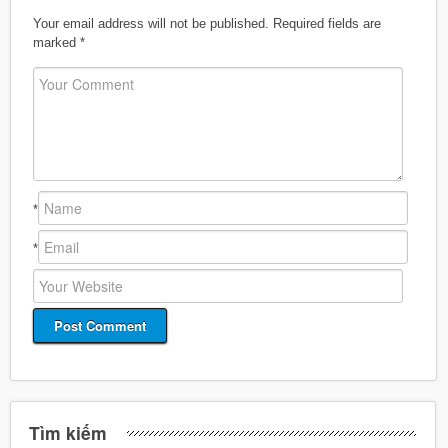
Your email address will not be published.
Required fields are
marked
*
*
*
Tìm kiếm