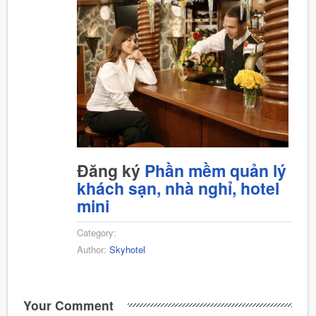
Đăng ký
Phần mềm quản lý
khách sạn, nhà nghỉ, hotel
mini
Category:
Author:
Skyhotel
Your Comment