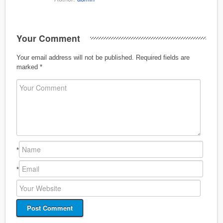
Your Comment
Your email address will not be published.
Required fields are
marked
*
*
*