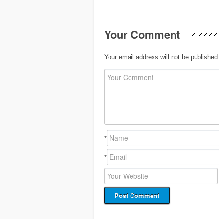
Your Comment
Your email address will not be published
*
*