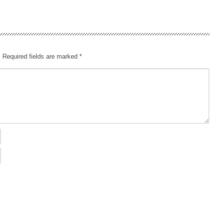
.
Required fields are marked
*