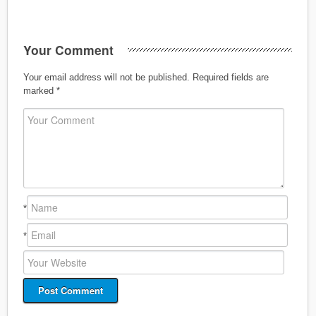
Your Comment
Your email address will not be published.
Required fields are
marked
*
*
*