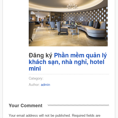
Đăng ký
Phần mềm quản lý
khách sạn, nhà nghỉ, hotel
mini
Category:
Author:
admin
Your Comment
Your email address will not be published.
Required fields are