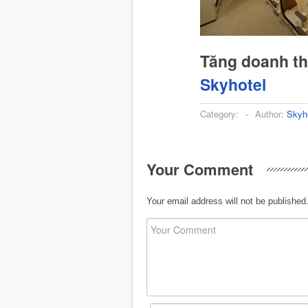
Tăng doanh t
Skyhotel
Category:
-
Author:
Skyh
Your Comment
Your email address will not be published