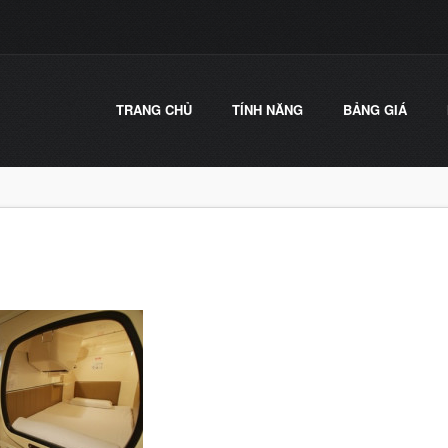
TRANG CHỦ
TÍNH NĂNG
BẢNG GIÁ