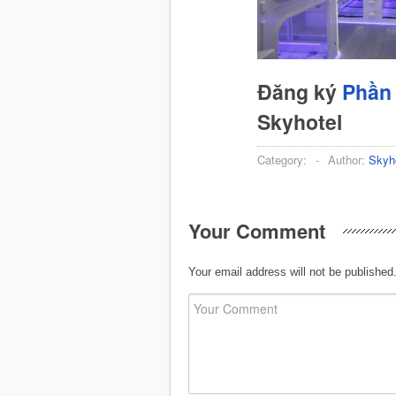
Đăng ký
Phần 
Skyhotel
Category:
-
Author:
Skyh
Your Comment
Your email address will not be published