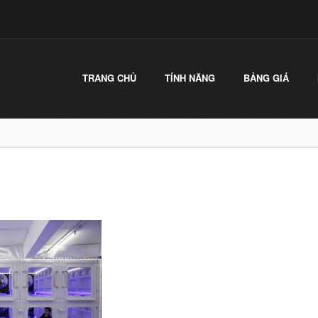
TRANG CHỦ
TÍNH NĂNG
BẢNG GIÁ