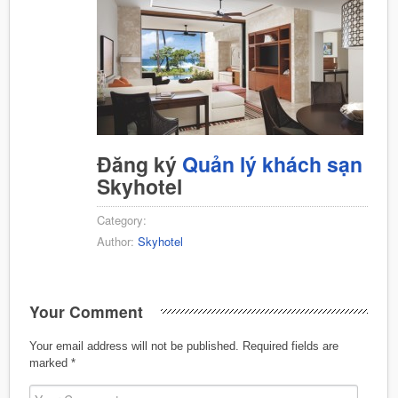
Đăng ký
Quản lý khách sạn
Skyhotel
Category:
Author:
Skyhotel
Your Comment
Your email address will not be published.
Required fields are
marked
*