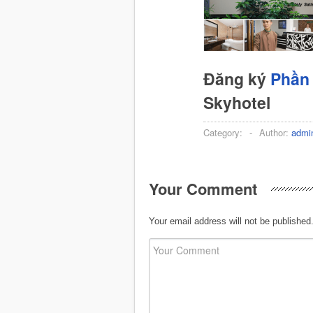
Đăng ký
Phần 
Skyhotel
Category:
-
Author:
admi
Your Comment
Your email address will not be published