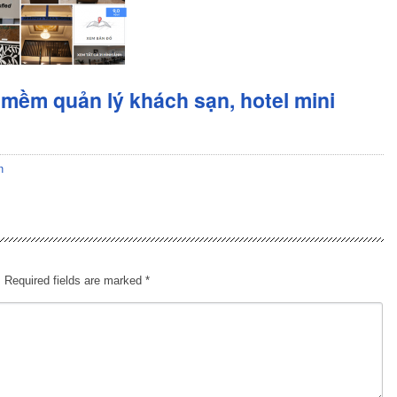
mềm quản lý khách sạn, hotel mini
n
.
Required fields are marked
*