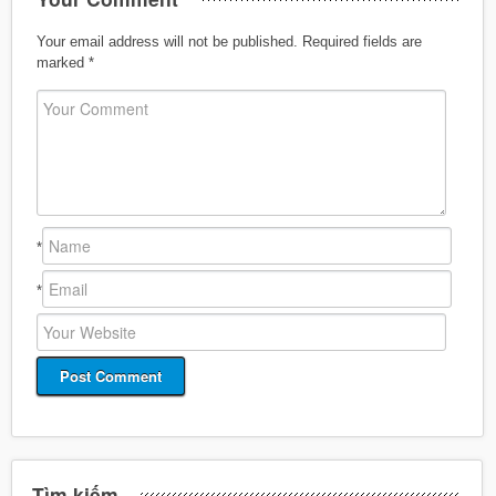
Your email address will not be published.
Required fields are
marked
*
*
*
Tìm kiếm