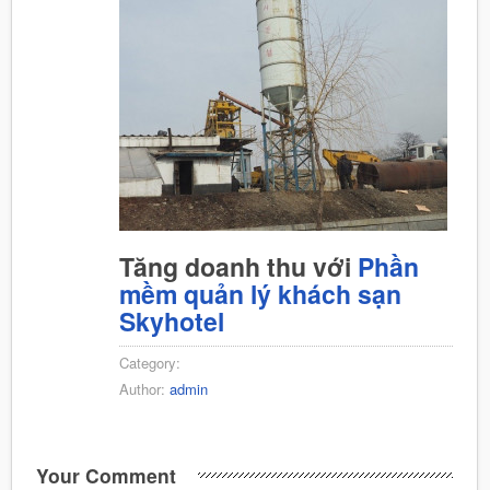
Tăng doanh thu với
Phần
mềm quản lý khách sạn
Skyhotel
Category:
Author:
admin
Your Comment