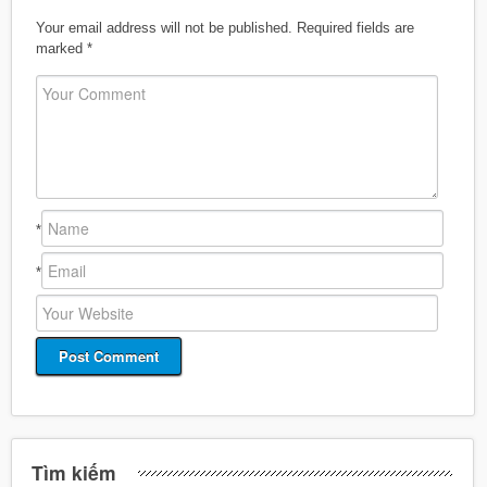
Your email address will not be published.
Required fields are
marked
*
*
*
Tìm kiếm