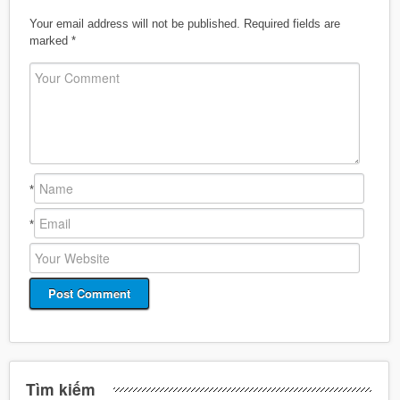
Your email address will not be published.
Required fields are
marked
*
*
*
Tìm kiếm