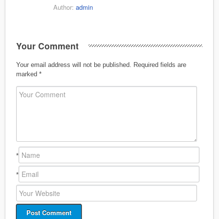
Author:
admin
Your Comment
Your email address will not be published.
Required fields are
marked
*
*
*