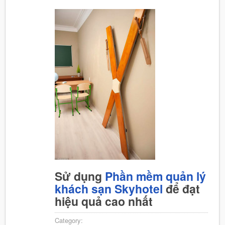
Sử dụng
Phần mềm quản lý
khách sạn Skyhotel
để đạt
hiệu quả cao nhất
Category: