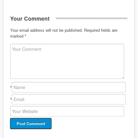
Your Comment
Your email address will not be published.
Required fields are
marked
*
*
*