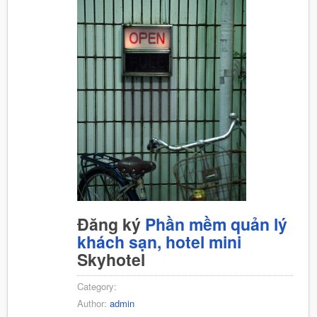
Đăng ký
Phần mềm quản lý
khách sạn, hotel mini
Skyhotel
Category:
Author:
admin