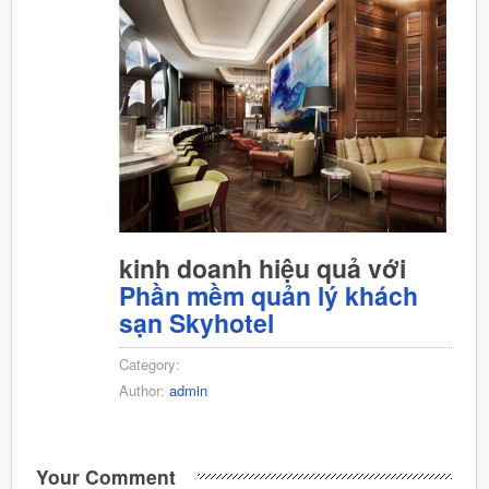
kinh doanh hiệu quả với
Phần mềm quản lý khách
sạn Skyhotel
Category:
Author:
admin
Your Comment