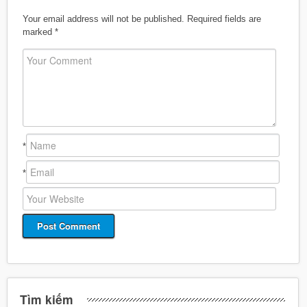
Your email address will not be published.
Required fields are
marked
*
*
*
Tìm kiếm