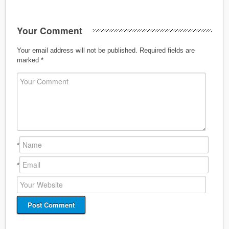
Your Comment
Your email address will not be published.
Required fields are
marked
*
*
*