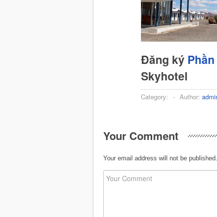
Đăng ký
Phần 
Skyhotel
Category:
-
Author:
admi
Your Comment
Your email address will not be published