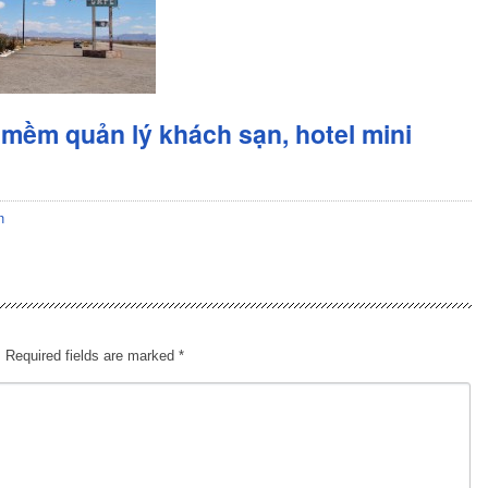
mềm quản lý khách sạn, hotel mini
n
.
Required fields are marked
*