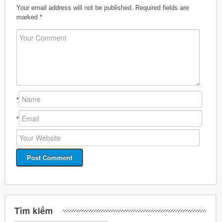
Your email address will not be published.
Required fields are
marked
*
*
*
Tìm kiếm