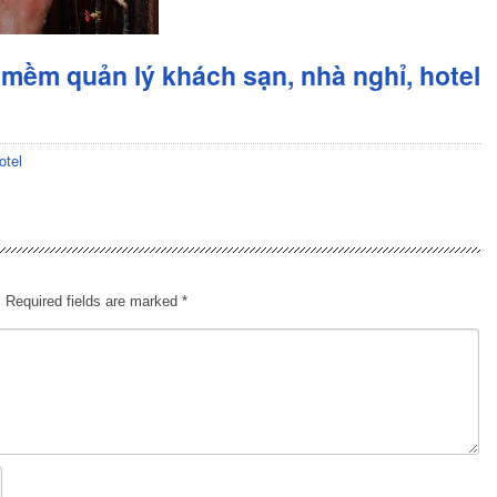
mềm quản lý khách sạn, nhà nghỉ, hotel
otel
.
Required fields are marked
*