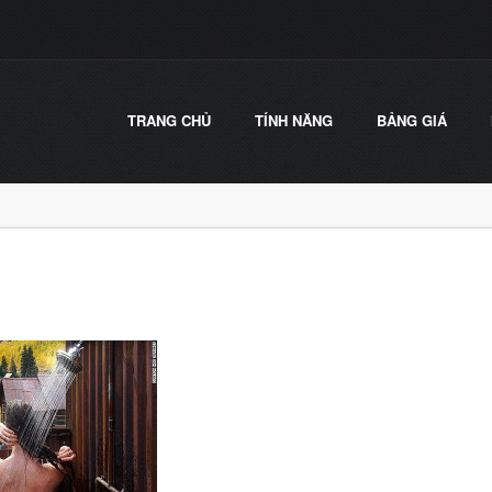
TRANG CHỦ
TÍNH NĂNG
BẢNG GIÁ