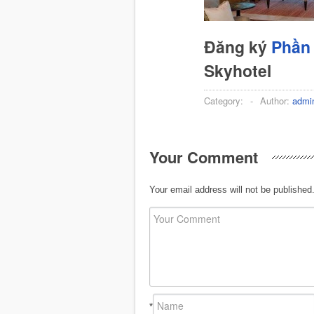
Đăng ký
Phần 
Skyhotel
Category:
-
Author:
admi
Your Comment
Your email address will not be published
*