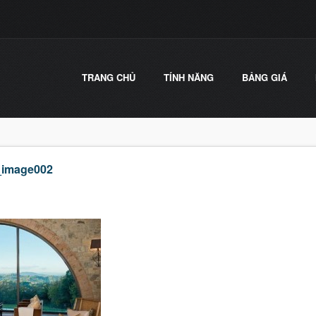
TRANG CHỦ
TÍNH NĂNG
BẢNG GIÁ
_image002