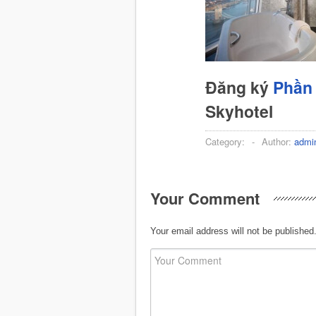
Đăng ký
Phần 
Skyhotel
Category:
-
Author:
admi
Your Comment
Your email address will not be published