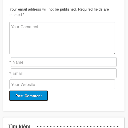
Your email address will not be published.
Required fields are
marked
*
*
*
Tìm kiếm