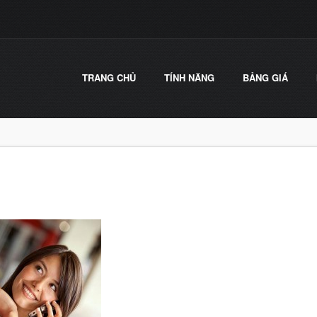
TRANG CHỦ
TÍNH NĂNG
BẢNG GIÁ