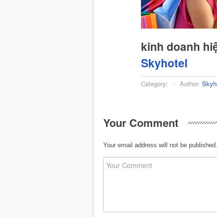
kinh doanh hi
Skyhotel
Category:
-
Author:
Skyh
Your Comment
Your email address will not be published