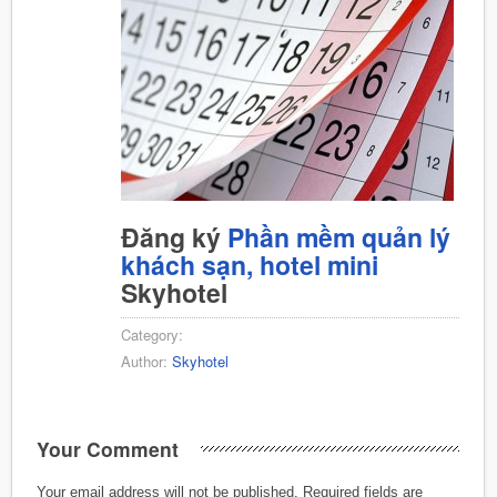
Đăng ký
Phần mềm quản lý
khách sạn, hotel mini
Skyhotel
Category:
Author:
Skyhotel
Your Comment
Your email address will not be published.
Required fields are