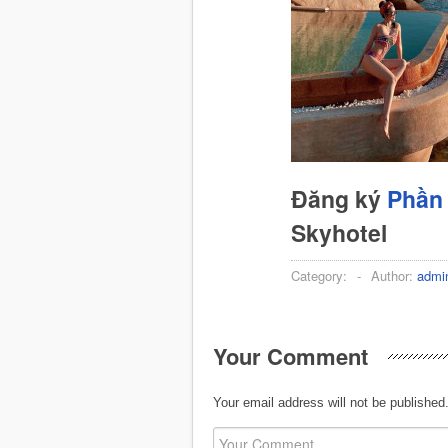
Đăng ký
Phần 
Skyhotel
Category:
-
Author:
admi
Your Comment
Your email address will not be published