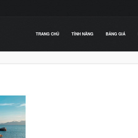
TRANG CHỦ
TÍNH NĂNG
BẢNG GIÁ