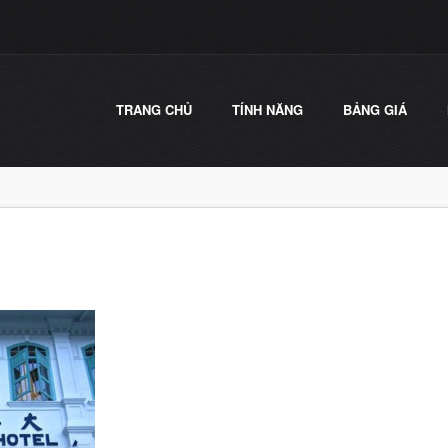
TRANG CHỦ
TÍNH NĂNG
BẢNG GIÁ