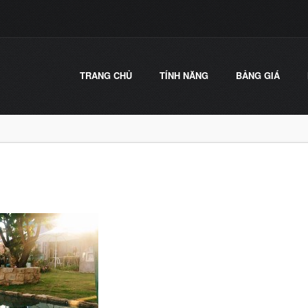
TRANG CHỦ
TÍNH NĂNG
BẢNG GIÁ