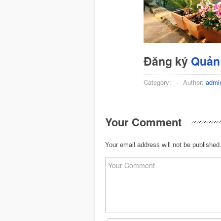
Đăng ký
Quản 
Category:
-
Author:
admi
Your Comment
Your email address will not be published