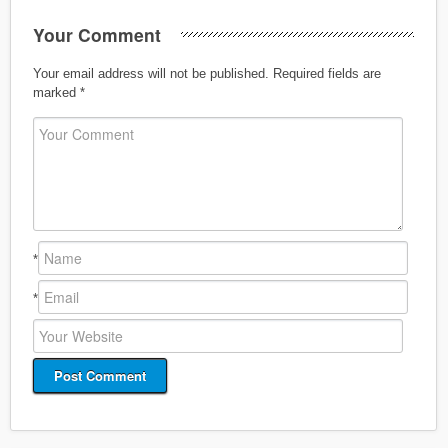
Your Comment
Your email address will not be published.
Required fields are
marked
*
*
*