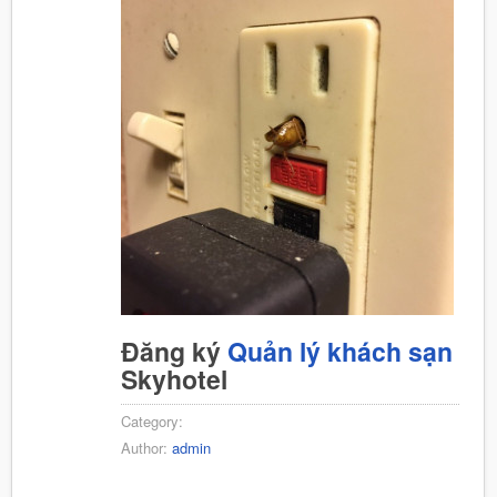
Đăng ký
Quản lý khách sạn
Skyhotel
Category:
Author:
admin