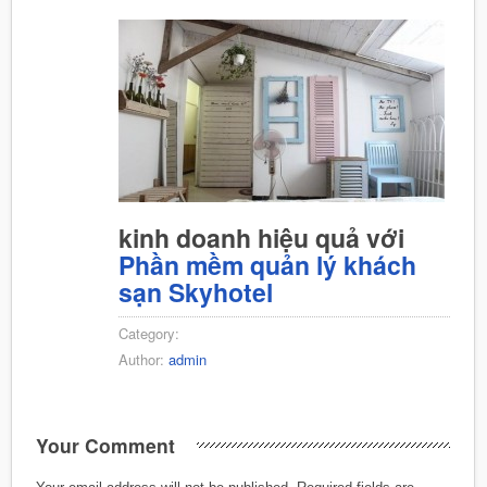
kinh doanh hiệu quả với
Phần mềm quản lý khách
sạn Skyhotel
Category:
Author:
admin
Your Comment