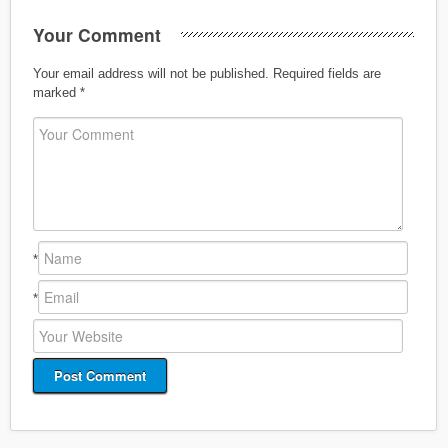
Your Comment
Your email address will not be published.
Required fields are
marked
*
*
*