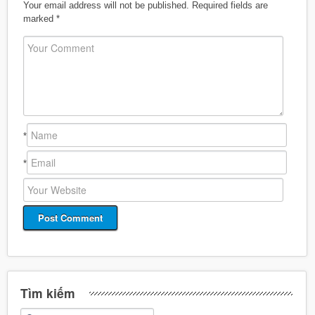
Your email address will not be published.
Required fields are
marked
*
*
*
Tìm kiếm