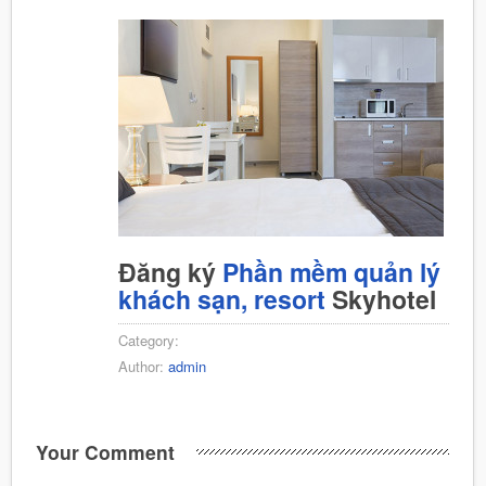
Đăng ký
Phần mềm quản lý
khách sạn, resort
Skyhotel
Category:
Author:
admin
Your Comment