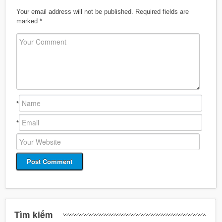
Your email address will not be published.
Required fields are
marked
*
*
*
Tìm kiếm