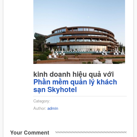
kinh doanh hiệu quả với
Phần mềm quản lý khách
sạn Skyhotel
Category:
Author:
admin
Your Comment