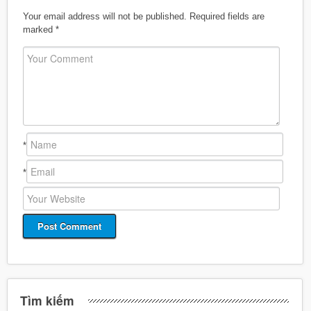
Your email address will not be published.
Required fields are
marked
*
*
*
Tìm kiếm