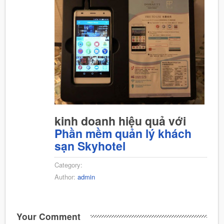
kinh doanh hiệu quả với
Phần mềm quản lý khách
sạn Skyhotel
Category:
Author:
admin
Your Comment