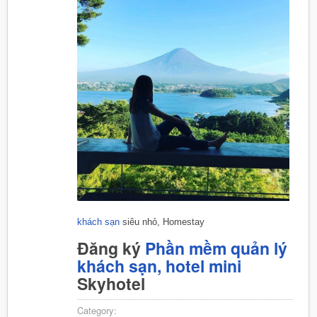
khách sạn
siêu nhỏ, Homestay
Đăng ký
Phần mềm quản lý
khách sạn, hotel mini
Skyhotel
Category: