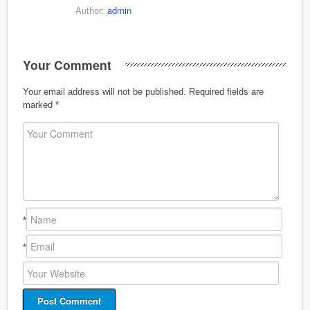
Author:
admin
Your Comment
Your email address will not be published.
Required fields are
marked
*
*
*