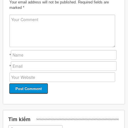
Your email address will not be published.
Required fields are
marked
*
*
*
Tìm kiếm