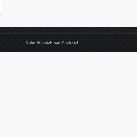
Quản lý khách sạn Skyhotel