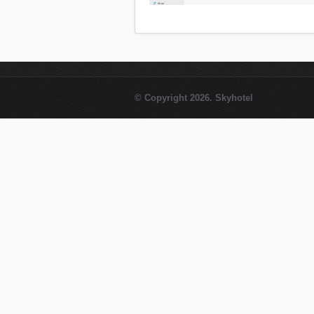
© Copyright 2026. Skyhotel