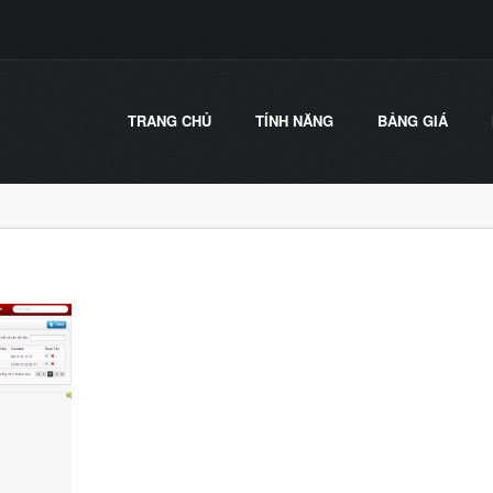
TRANG CHỦ
TÍNH NĂNG
BẢNG GIÁ