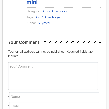
mini
Category:
Tin tức khách sạn
Tags:
tin tức khách sạn
Author:
Skyhotel
Your Comment
Your email address will not be published.
Required fields are
marked
*
*
*