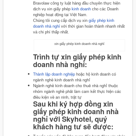
Bravolaw công ty luật hàng đầu chuyên thực hiện
dịch vụ xin giấy phép
kinh doanh
cho các Doanh
nghiệp hoạt động tại Việt Nam.
Chúng tôi cung cấp dịch vụ xin
giấy phép kinh
doanh nhà nghỉ
với thời gian hoàn thành nhanh nhất
và chi phí thấp nhất.
xin giấy phép kinh doanh nhà nghỉ
Trình tự xin giấy phép kinh
doanh nhà nghỉ:
Thành lập doanh nghiệp
hoặc hộ kinh doanh có
ngành nghề kinh doanh nhà nghỉ
Ngành nghề kinh doanh cho thuê nhà nghỉ thuộc
nhóm ngành nghề phải làm cam kết thực hiện các
điều kiện về an ninh, trật tự
Sau khi ký hợp đồng xin
giấy phép kinh doanh nhà
nghỉ với Skyhotel, quý
khách hàng tư sẽ được: