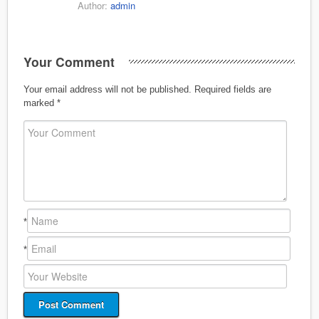
Author:
admin
Your Comment
Your email address will not be published.
Required fields are
marked
*
*
*