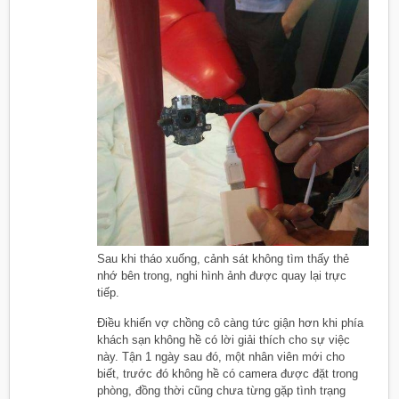
Sau khi tháo xuống, cảnh sát không tìm thấy thẻ
nhớ bên trong, nghi hình ảnh được quay lại trực
tiếp.
Điều khiến vợ chồng cô càng tức giận hơn khi phía
khách sạn không hề có lời giải thích cho sự việc
này. Tận 1 ngày sau đó, một nhân viên mới cho
biết, trước đó không hề có camera được đặt trong
phòng, đồng thời cũng chưa từng gặp tình trạng