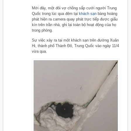
Mới đây, một đôi vợ chồng sắp cưới người Trung
Quốc trong lúc qua đêm tại
khách sạn
bàng hoàng
phát hiện ra camera quay phát trực tiếp được giấu
kín trên trần nhà, ghi lại toàn bộ hoạt động của họ
trong phòng.
Sự việc xảy ra tại một khách sạn trên đường Xuân
Hi, thành phố Thành Đô, Trung Quốc vào ngày 11/4
vừa qua.