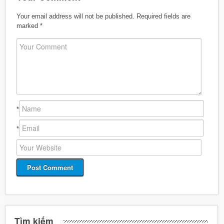
Your email address will not be published.
Required fields are
marked
*
*
*
Tìm kiếm