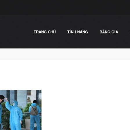
TRANG CHỦ
TÍNH NĂNG
BẢNG GIÁ