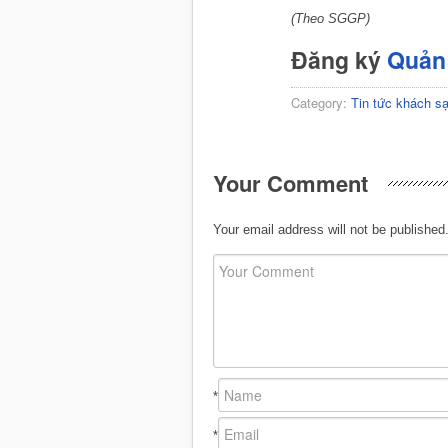
(Theo SGGP)
Đăng ký
Quản 
Category:
Tin tức khách s
Your Comment
Your email address will not be published
*
*